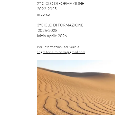
2° CICLO DI FORMAZIONE
2022-2025
in corso
3°CICLO DI FORMAZIONE
2026-2028
Inizio Aprile 2026
Per informazioni scrivere a
segreteria.rhizoma@gmail.com